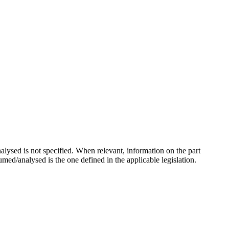
alysed is not specified. When relevant, information on the part
sumed/analysed is the one defined in the applicable legislation.