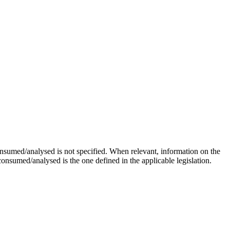
nsumed/analysed is not specified. When relevant, information on the
 consumed/analysed is the one defined in the applicable legislation.