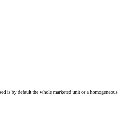
ysed is by default the whole marketed unit or a homogeneous