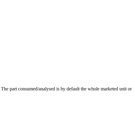
e). The part consumed/analysed is by default the whole marketed unit or