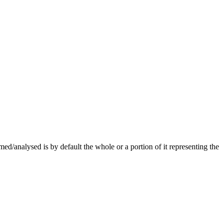
d/analysed is by default the whole or a portion of it representing the