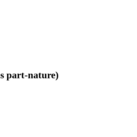
s part-nature)