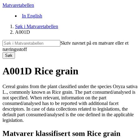
Matvaretabellen
In English
Søk i Matvaretabellen
A001D
Skriv navnet på en matvare eller et
næringsstoff
Søk
A001D Rice grain
Cereal grains from the plant classified under the species Oryza sativa
L., commonly known as Rice grain. The part consumed/analysed is
not specified. When relevant, information on the part
consumed/analysed has to be reported with additional facet
descriptors. In case of data collections related to legislations, the
default part consumed/analysed is the one defined in the applicable
legislation.
Matvarer klassifisert som Rice grain