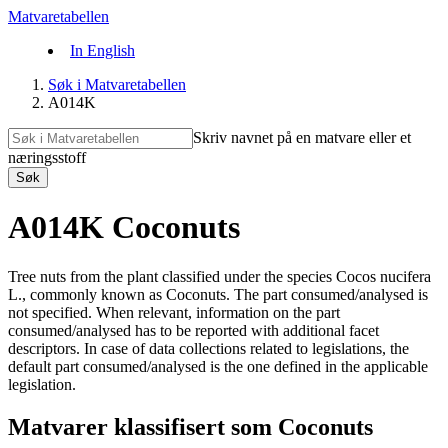
Matvaretabellen
In English
Søk i Matvaretabellen
A014K
Skriv navnet på en matvare eller et
næringsstoff
Søk
A014K Coconuts
Tree nuts from the plant classified under the species Cocos nucifera
L., commonly known as Coconuts. The part consumed/analysed is
not specified. When relevant, information on the part
consumed/analysed has to be reported with additional facet
descriptors. In case of data collections related to legislations, the
default part consumed/analysed is the one defined in the applicable
legislation.
Matvarer klassifisert som Coconuts