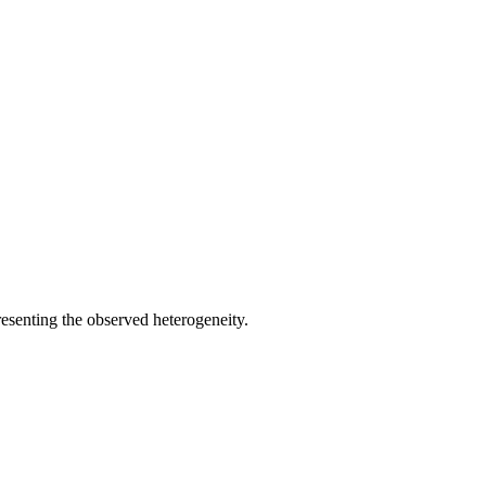
resenting the observed heterogeneity.