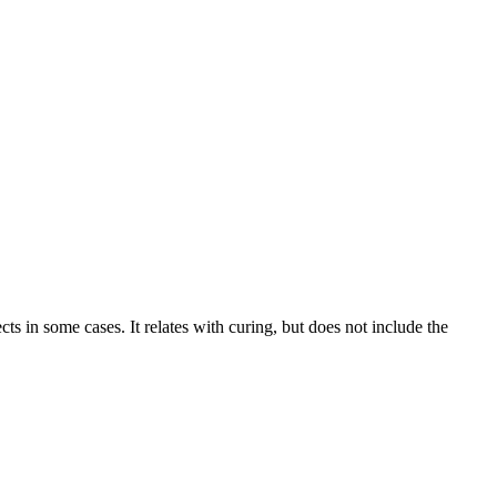
cts in some cases. It relates with curing, but does not include the