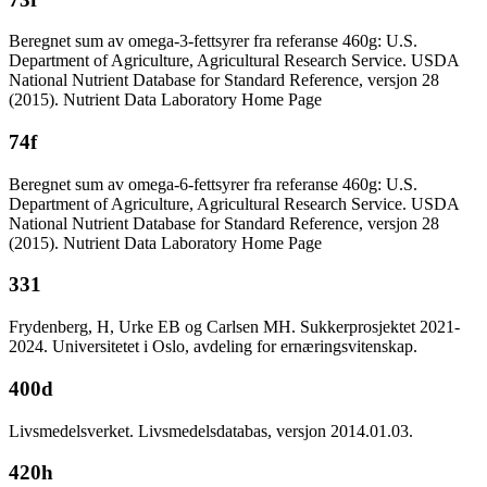
Beregnet sum av omega-3-fettsyrer fra referanse 460g: U.S.
Department of Agriculture, Agricultural Research Service. USDA
National Nutrient Database for Standard Reference, versjon 28
(2015). Nutrient Data Laboratory Home Page
74f
Beregnet sum av omega-6-fettsyrer fra referanse 460g: U.S.
Department of Agriculture, Agricultural Research Service. USDA
National Nutrient Database for Standard Reference, versjon 28
(2015). Nutrient Data Laboratory Home Page
331
Frydenberg, H, Urke EB og Carlsen MH. Sukkerprosjektet 2021-
2024. Universitetet i Oslo, avdeling for ernæringsvitenskap.
400d
Livsmedelsverket. Livsmedelsdatabas, versjon 2014.01.03.
420h