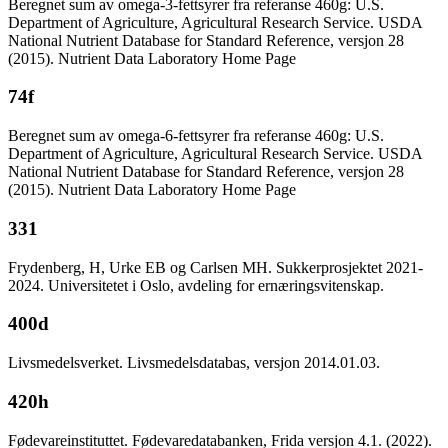
Beregnet sum av omega-3-fettsyrer fra referanse 460g: U.S.
Department of Agriculture, Agricultural Research Service. USDA
National Nutrient Database for Standard Reference, versjon 28
(2015). Nutrient Data Laboratory Home Page
74f
Beregnet sum av omega-6-fettsyrer fra referanse 460g: U.S.
Department of Agriculture, Agricultural Research Service. USDA
National Nutrient Database for Standard Reference, versjon 28
(2015). Nutrient Data Laboratory Home Page
331
Frydenberg, H, Urke EB og Carlsen MH. Sukkerprosjektet 2021-
2024. Universitetet i Oslo, avdeling for ernæringsvitenskap.
400d
Livsmedelsverket. Livsmedelsdatabas, versjon 2014.01.03.
420h
Fødevareinstituttet. Fødevaredatabanken, Frida versjon 4.1. (2022).