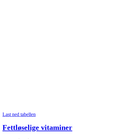
Last ned tabellen
Fettløselige vitaminer