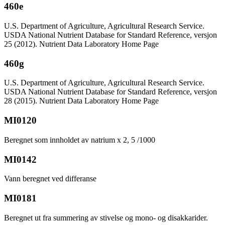
460e
U.S. Department of Agriculture, Agricultural Research Service.
USDA National Nutrient Database for Standard Reference, versjon
25 (2012). Nutrient Data Laboratory Home Page
460g
U.S. Department of Agriculture, Agricultural Research Service.
USDA National Nutrient Database for Standard Reference, versjon
28 (2015). Nutrient Data Laboratory Home Page
MI0120
Beregnet som innholdet av natrium x 2, 5 /1000
MI0142
Vann beregnet ved differanse
MI0181
Beregnet ut fra summering av stivelse og mono- og disakkarider.