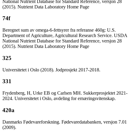
National Nutrient Database for Standard Reference, versjon 28
(2015). Nutrient Data Laboratory Home Page
74f
Beregnet sum av omega-6-fettsyrer fra referanse 460g: U.S.
Department of Agriculture, Agricultural Research Service. USDA
National Nutrient Database for Standard Reference, versjon 28
(2015). Nutrient Data Laboratory Home Page
325
Universitetet i Oslo (2018). Jodprosjekt 2017-2018.
331
Frydenberg, H, Urke EB og Carlsen MH. Sukkerprosjektet 2021-
2024. Universitetet i Oslo, avdeling for ernæringsvitenskap.
420a
Danmarks Fødevareforskning. Fødevaredatabanken, versjon 7.01
(2009).