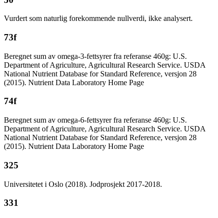
Vurdert som naturlig forekommende nullverdi, ikke analysert.
73f
Beregnet sum av omega-3-fettsyrer fra referanse 460g: U.S.
Department of Agriculture, Agricultural Research Service. USDA
National Nutrient Database for Standard Reference, versjon 28
(2015). Nutrient Data Laboratory Home Page
74f
Beregnet sum av omega-6-fettsyrer fra referanse 460g: U.S.
Department of Agriculture, Agricultural Research Service. USDA
National Nutrient Database for Standard Reference, versjon 28
(2015). Nutrient Data Laboratory Home Page
325
Universitetet i Oslo (2018). Jodprosjekt 2017-2018.
331