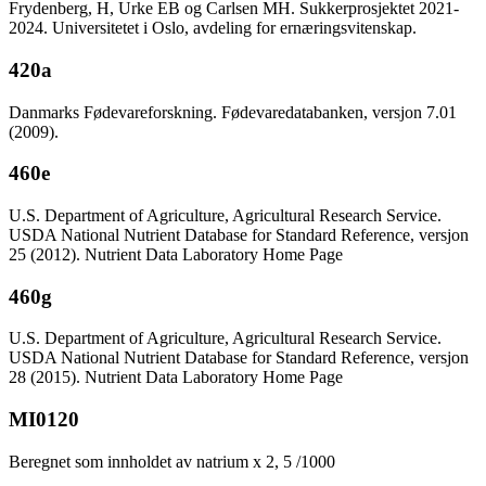
Frydenberg, H, Urke EB og Carlsen MH. Sukkerprosjektet 2021-
2024. Universitetet i Oslo, avdeling for ernæringsvitenskap.
420a
Danmarks Fødevareforskning. Fødevaredatabanken, versjon 7.01
(2009).
460e
U.S. Department of Agriculture, Agricultural Research Service.
USDA National Nutrient Database for Standard Reference, versjon
25 (2012). Nutrient Data Laboratory Home Page
460g
U.S. Department of Agriculture, Agricultural Research Service.
USDA National Nutrient Database for Standard Reference, versjon
28 (2015). Nutrient Data Laboratory Home Page
MI0120
Beregnet som innholdet av natrium x 2, 5 /1000