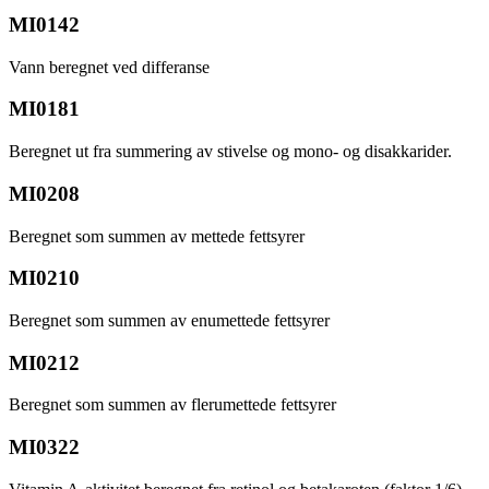
MI0142
Vann beregnet ved differanse
MI0181
Beregnet ut fra summering av stivelse og mono- og disakkarider.
MI0208
Beregnet som summen av mettede fettsyrer
MI0210
Beregnet som summen av enumettede fettsyrer
MI0212
Beregnet som summen av flerumettede fettsyrer
MI0322