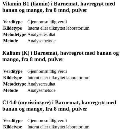
Vitamin B1 (tiamin) i Barnemat, havregrøt med
banan og mango, fra 8 mnd, pulver
Verditype
Gjennomsnittlig verdi
Kildetype
Internt eller tilknyttet laboratorium
Metodetype
Analyseresultat
Metode
Analysemetode
Kalium (K) i Barnemat, havregrøt med banan og
mango, fra 8 mnd, pulver
Verditype
Gjennomsnittlig verdi
Kildetype
Internt eller tilknyttet laboratorium
Metodetype
Analyseresultat
Metode
Analysemetode
C14:0 (myristinsyre) i Barnemat, havregrøt med
banan og mango, fra 8 mnd, pulver
Verditype
Gjennomsnittlig verdi
Kildetype
Internt eller tilknyttet laboratorium