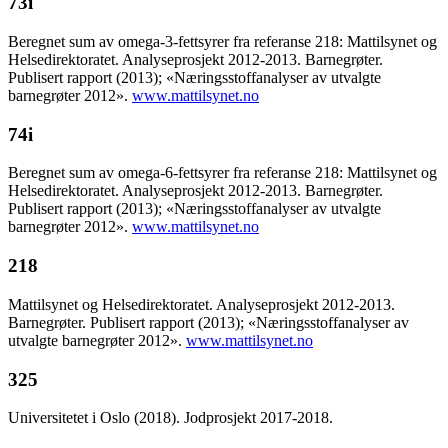
73i
Beregnet sum av omega-3-fettsyrer fra referanse 218: Mattilsynet og
Helsedirektoratet. Analyseprosjekt 2012-2013. Barnegrøter.
Publisert rapport (2013); «Næringsstoffanalyser av utvalgte
barnegrøter 2012».
www.mattilsynet.no
74i
Beregnet sum av omega-6-fettsyrer fra referanse 218: Mattilsynet og
Helsedirektoratet. Analyseprosjekt 2012-2013. Barnegrøter.
Publisert rapport (2013); «Næringsstoffanalyser av utvalgte
barnegrøter 2012».
www.mattilsynet.no
218
Mattilsynet og Helsedirektoratet. Analyseprosjekt 2012-2013.
Barnegrøter. Publisert rapport (2013); «Næringsstoffanalyser av
utvalgte barnegrøter 2012».
www.mattilsynet.no
325
Universitetet i Oslo (2018). Jodprosjekt 2017-2018.