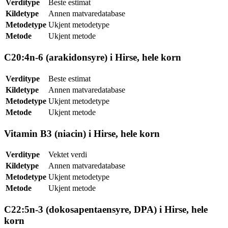
Verditype
Beste estimat
Kildetype
Annen matvaredatabase
Metodetype
Ukjent metodetype
Metode
Ukjent metode
C20:4n-6 (arakidonsyre) i Hirse, hele korn
Verditype
Beste estimat
Kildetype
Annen matvaredatabase
Metodetype
Ukjent metodetype
Metode
Ukjent metode
Vitamin B3 (niacin) i Hirse, hele korn
Verditype
Vektet verdi
Kildetype
Annen matvaredatabase
Metodetype
Ukjent metodetype
Metode
Ukjent metode
C22:5n-3 (dokosapentaensyre, DPA) i Hirse, hele
korn