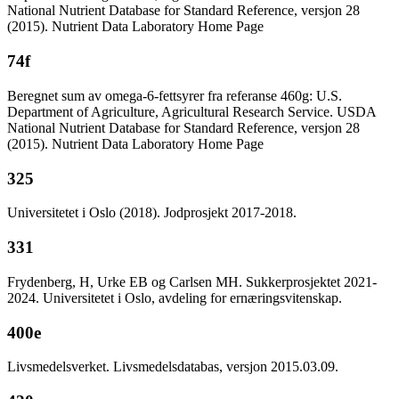
National Nutrient Database for Standard Reference, versjon 28
(2015). Nutrient Data Laboratory Home Page
74f
Beregnet sum av omega-6-fettsyrer fra referanse 460g: U.S.
Department of Agriculture, Agricultural Research Service. USDA
National Nutrient Database for Standard Reference, versjon 28
(2015). Nutrient Data Laboratory Home Page
325
Universitetet i Oslo (2018). Jodprosjekt 2017-2018.
331
Frydenberg, H, Urke EB og Carlsen MH. Sukkerprosjektet 2021-
2024. Universitetet i Oslo, avdeling for ernæringsvitenskap.
400e
Livsmedelsverket. Livsmedelsdatabas, versjon 2015.03.09.