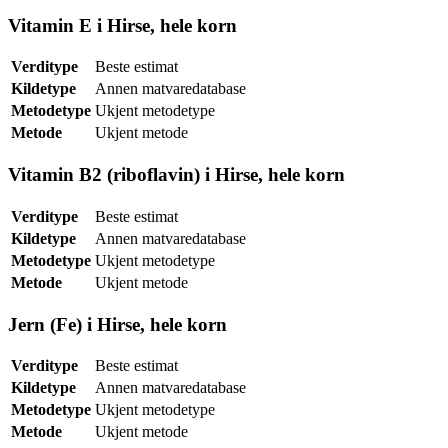
Vitamin E i Hirse, hele korn
Verditype
Beste estimat
Kildetype
Annen matvaredatabase
Metodetype
Ukjent metodetype
Metode
Ukjent metode
Vitamin B2 (riboflavin) i Hirse, hele korn
Verditype
Beste estimat
Kildetype
Annen matvaredatabase
Metodetype
Ukjent metodetype
Metode
Ukjent metode
Jern (Fe) i Hirse, hele korn
Verditype
Beste estimat
Kildetype
Annen matvaredatabase
Metodetype
Ukjent metodetype
Metode
Ukjent metode