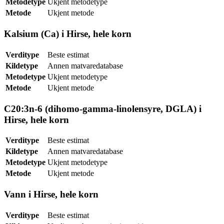
Metodetype
Ukjent metodetype
Metode
Ukjent metode
Kalsium (Ca) i Hirse, hele korn
Verditype
Beste estimat
Kildetype
Annen matvaredatabase
Metodetype
Ukjent metodetype
Metode
Ukjent metode
C20:3n-6 (dihomo-gamma-linolensyre, DGLA) i
Hirse, hele korn
Verditype
Beste estimat
Kildetype
Annen matvaredatabase
Metodetype
Ukjent metodetype
Metode
Ukjent metode
Vann i Hirse, hele korn
Verditype
Beste estimat