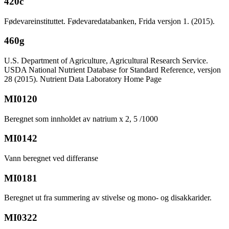
420c
Fødevareinstituttet. Fødevaredatabanken, Frida versjon 1. (2015).
460g
U.S. Department of Agriculture, Agricultural Research Service.
USDA National Nutrient Database for Standard Reference, versjon
28 (2015). Nutrient Data Laboratory Home Page
MI0120
Beregnet som innholdet av natrium x 2, 5 /1000
MI0142
Vann beregnet ved differanse
MI0181
Beregnet ut fra summering av stivelse og mono- og disakkarider.
MI0322