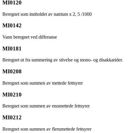
MI0120
Beregnet som innholdet av natrium x 2, 5 /1000
MI0142
Vann beregnet ved differanse
MI0181
Beregnet ut fra summering av stivelse og mono- og disakkarider.
MI0208
Beregnet som summen av mettede fettsyrer
MI0210
Beregnet som summen av enumettede fettsyrer
MI0212
Beregnet som summen av flerumettede fettsyrer