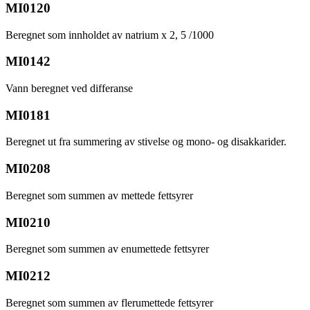
MI0120
Beregnet som innholdet av natrium x 2, 5 /1000
MI0142
Vann beregnet ved differanse
MI0181
Beregnet ut fra summering av stivelse og mono- og disakkarider.
MI0208
Beregnet som summen av mettede fettsyrer
MI0210
Beregnet som summen av enumettede fettsyrer
MI0212
Beregnet som summen av flerumettede fettsyrer