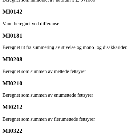
MI0142
Vann beregnet ved differanse
MI0181
Beregnet ut fra summering av stivelse og mono- og disakkarider.
MI0208
Beregnet som summen av mettede fettsyrer
MI0210
Beregnet som summen av enumettede fettsyrer
MI0212
Beregnet som summen av flerumettede fettsyrer
MI0322