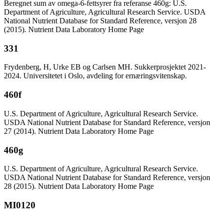
Beregnet sum av omega-6-fettsyrer fra referanse 460g: U.S.
Department of Agriculture, Agricultural Research Service. USDA
National Nutrient Database for Standard Reference, versjon 28
(2015). Nutrient Data Laboratory Home Page
331
Frydenberg, H, Urke EB og Carlsen MH. Sukkerprosjektet 2021-
2024. Universitetet i Oslo, avdeling for ernæringsvitenskap.
460f
U.S. Department of Agriculture, Agricultural Research Service.
USDA National Nutrient Database for Standard Reference, versjon
27 (2014). Nutrient Data Laboratory Home Page
460g
U.S. Department of Agriculture, Agricultural Research Service.
USDA National Nutrient Database for Standard Reference, versjon
28 (2015). Nutrient Data Laboratory Home Page
MI0120