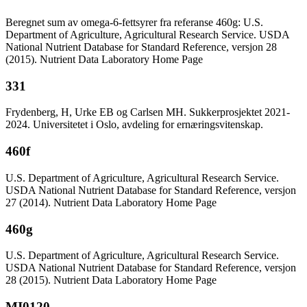
Beregnet sum av omega-6-fettsyrer fra referanse 460g: U.S.
Department of Agriculture, Agricultural Research Service. USDA
National Nutrient Database for Standard Reference, versjon 28
(2015). Nutrient Data Laboratory Home Page
331
Frydenberg, H, Urke EB og Carlsen MH. Sukkerprosjektet 2021-
2024. Universitetet i Oslo, avdeling for ernæringsvitenskap.
460f
U.S. Department of Agriculture, Agricultural Research Service.
USDA National Nutrient Database for Standard Reference, versjon
27 (2014). Nutrient Data Laboratory Home Page
460g
U.S. Department of Agriculture, Agricultural Research Service.
USDA National Nutrient Database for Standard Reference, versjon
28 (2015). Nutrient Data Laboratory Home Page
MI0120