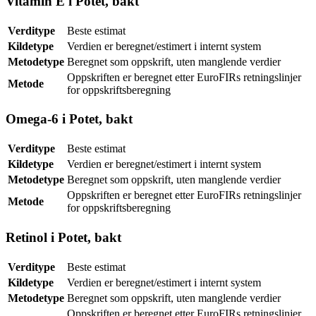
Vitamin E i Potet, bakt
Verditype
Beste estimat
Kildetype
Verdien er beregnet/estimert i internt system
Metodetype
Beregnet som oppskrift, uten manglende verdier
Oppskriften er beregnet etter EuroFIRs retningslinjer
Metode
for oppskriftsberegning
Omega-6 i Potet, bakt
Verditype
Beste estimat
Kildetype
Verdien er beregnet/estimert i internt system
Metodetype
Beregnet som oppskrift, uten manglende verdier
Oppskriften er beregnet etter EuroFIRs retningslinjer
Metode
for oppskriftsberegning
Retinol i Potet, bakt
Verditype
Beste estimat
Kildetype
Verdien er beregnet/estimert i internt system
Metodetype
Beregnet som oppskrift, uten manglende verdier
Oppskriften er beregnet etter EuroFIRs retningslinjer