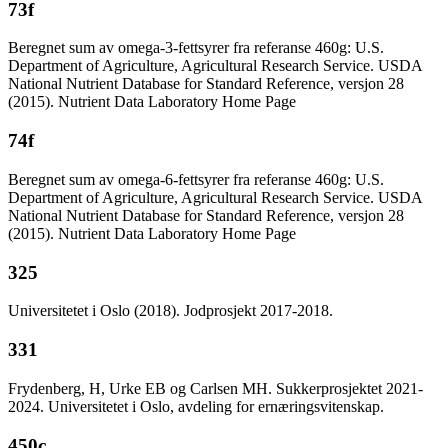
73f
Beregnet sum av omega-3-fettsyrer fra referanse 460g: U.S.
Department of Agriculture, Agricultural Research Service. USDA
National Nutrient Database for Standard Reference, versjon 28
(2015). Nutrient Data Laboratory Home Page
74f
Beregnet sum av omega-6-fettsyrer fra referanse 460g: U.S.
Department of Agriculture, Agricultural Research Service. USDA
National Nutrient Database for Standard Reference, versjon 28
(2015). Nutrient Data Laboratory Home Page
325
Universitetet i Oslo (2018). Jodprosjekt 2017-2018.
331
Frydenberg, H, Urke EB og Carlsen MH. Sukkerprosjektet 2021-
2024. Universitetet i Oslo, avdeling for ernæringsvitenskap.
450c