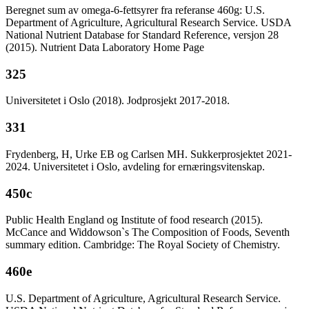
Beregnet sum av omega-6-fettsyrer fra referanse 460g: U.S.
Department of Agriculture, Agricultural Research Service. USDA
National Nutrient Database for Standard Reference, versjon 28
(2015). Nutrient Data Laboratory Home Page
325
Universitetet i Oslo (2018). Jodprosjekt 2017-2018.
331
Frydenberg, H, Urke EB og Carlsen MH. Sukkerprosjektet 2021-
2024. Universitetet i Oslo, avdeling for ernæringsvitenskap.
450c
Public Health England og Institute of food research (2015).
McCance and Widdowson`s The Composition of Foods, Seventh
summary edition. Cambridge: The Royal Society of Chemistry.
460e
U.S. Department of Agriculture, Agricultural Research Service.