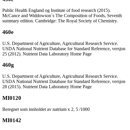
Public Health England og Institute of food research (2015).
McCance and Widdowson`s The Composition of Foods, Seventh
summary edition. Cambridge: The Royal Society of Chemistry.
460e
U.S. Department of Agriculture, Agricultural Research Service.
USDA National Nutrient Database for Standard Reference, versjon
25 (2012). Nutrient Data Laboratory Home Page
460g
U.S. Department of Agriculture, Agricultural Research Service.
USDA National Nutrient Database for Standard Reference, versjon
28 (2015). Nutrient Data Laboratory Home Page
MI0120
Beregnet som innholdet av natrium x 2, 5 /1000
MI0142