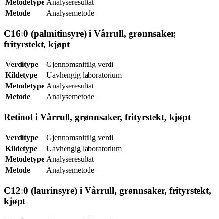
Metodetype
Analyseresultat
Metode
Analysemetode
C16:0 (palmitinsyre) i Vårrull, grønnsaker,
frityrstekt, kjøpt
Verditype
Gjennomsnittlig verdi
Kildetype
Uavhengig laboratorium
Metodetype
Analyseresultat
Metode
Analysemetode
Retinol i Vårrull, grønnsaker, frityrstekt, kjøpt
Verditype
Gjennomsnittlig verdi
Kildetype
Uavhengig laboratorium
Metodetype
Analyseresultat
Metode
Analysemetode
C12:0 (laurinsyre) i Vårrull, grønnsaker, frityrstekt,
kjøpt