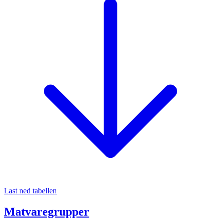
Last ned tabellen
Matvaregrupper