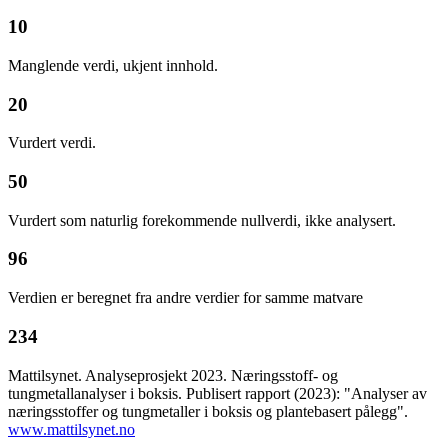
10
Manglende verdi, ukjent innhold.
20
Vurdert verdi.
50
Vurdert som naturlig forekommende nullverdi, ikke analysert.
96
Verdien er beregnet fra andre verdier for samme matvare
234
Mattilsynet. Analyseprosjekt 2023. Næringsstoff- og
tungmetallanalyser i boksis. Publisert rapport (2023): "Analyser av
næringsstoffer og tungmetaller i boksis og plantebasert pålegg".
www.mattilsynet.no