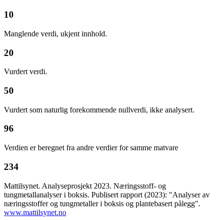
10
Manglende verdi, ukjent innhold.
20
Vurdert verdi.
50
Vurdert som naturlig forekommende nullverdi, ikke analysert.
96
Verdien er beregnet fra andre verdier for samme matvare
234
Mattilsynet. Analyseprosjekt 2023. Næringsstoff- og
tungmetallanalyser i boksis. Publisert rapport (2023): "Analyser av
næringsstoffer og tungmetaller i boksis og plantebasert pålegg".
www.mattilsynet.no