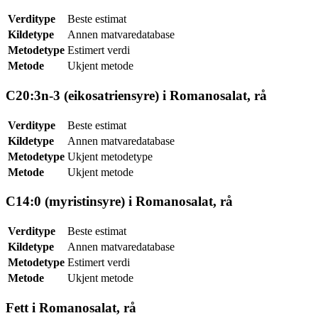
Verditype
Beste estimat
Kildetype
Annen matvaredatabase
Metodetype
Estimert verdi
Metode
Ukjent metode
C20:3n-3 (eikosatriensyre) i Romanosalat, rå
Verditype
Beste estimat
Kildetype
Annen matvaredatabase
Metodetype
Ukjent metodetype
Metode
Ukjent metode
C14:0 (myristinsyre) i Romanosalat, rå
Verditype
Beste estimat
Kildetype
Annen matvaredatabase
Metodetype
Estimert verdi
Metode
Ukjent metode
Fett i Romanosalat, rå