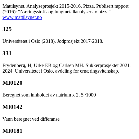
Mattilsynet. Analyseprosjekt 2015-2016. Pizza. Publisert rapport
(2016): "Næringsstoff- og tungmetallanalyser av pizza".
www.mattilsynet.no
325
Universitetet i Oslo (2018). Jodprosjekt 2017-2018.
331
Frydenberg, H, Urke EB og Carlsen MH. Sukkerprosjektet 2021-
2024. Universitetet i Oslo, avdeling for ernæringsvitenskap.
MI0120
Beregnet som innholdet av natrium x 2, 5 /1000
MI0142
Vann beregnet ved differanse
MI0181