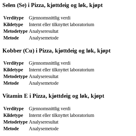
Selen (Se) i Pizza, kjøttdeig og løk, kjøpt
Verditype
Gjennomsnittlig verdi
Kildetype
Internt eller tilknyttet laboratorium
Metodetype
Analyseresultat
Metode
Analysemetode
Kobber (Cu) i Pizza, kjøttdeig og løk, kjøpt
Verditype
Gjennomsnittlig verdi
Kildetype
Internt eller tilknyttet laboratorium
Metodetype
Analyseresultat
Metode
Analysemetode
Vitamin E i Pizza, kjøttdeig og løk, kjøpt
Verditype
Gjennomsnittlig verdi
Kildetype
Internt eller tilknyttet laboratorium
Metodetype
Analyseresultat
Metode
Analysemetode