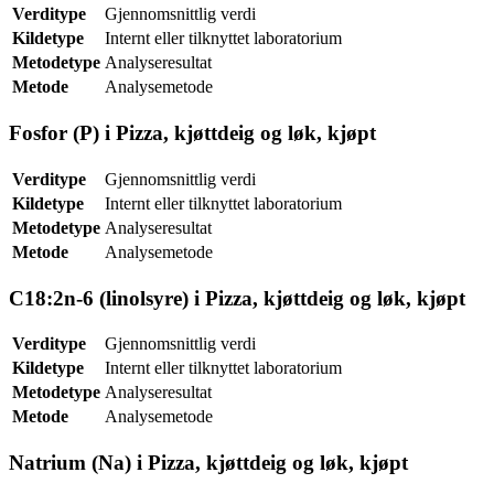
Verditype
Gjennomsnittlig verdi
Kildetype
Internt eller tilknyttet laboratorium
Metodetype
Analyseresultat
Metode
Analysemetode
Fosfor (P) i Pizza, kjøttdeig og løk, kjøpt
Verditype
Gjennomsnittlig verdi
Kildetype
Internt eller tilknyttet laboratorium
Metodetype
Analyseresultat
Metode
Analysemetode
C18:2n-6 (linolsyre) i Pizza, kjøttdeig og løk, kjøpt
Verditype
Gjennomsnittlig verdi
Kildetype
Internt eller tilknyttet laboratorium
Metodetype
Analyseresultat
Metode
Analysemetode
Natrium (Na) i Pizza, kjøttdeig og løk, kjøpt