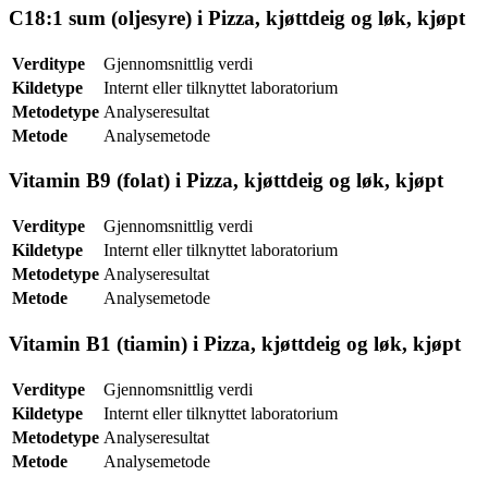
C18:1 sum (oljesyre) i Pizza, kjøttdeig og løk, kjøpt
Verditype
Gjennomsnittlig verdi
Kildetype
Internt eller tilknyttet laboratorium
Metodetype
Analyseresultat
Metode
Analysemetode
Vitamin B9 (folat) i Pizza, kjøttdeig og løk, kjøpt
Verditype
Gjennomsnittlig verdi
Kildetype
Internt eller tilknyttet laboratorium
Metodetype
Analyseresultat
Metode
Analysemetode
Vitamin B1 (tiamin) i Pizza, kjøttdeig og løk, kjøpt
Verditype
Gjennomsnittlig verdi
Kildetype
Internt eller tilknyttet laboratorium
Metodetype
Analyseresultat
Metode
Analysemetode